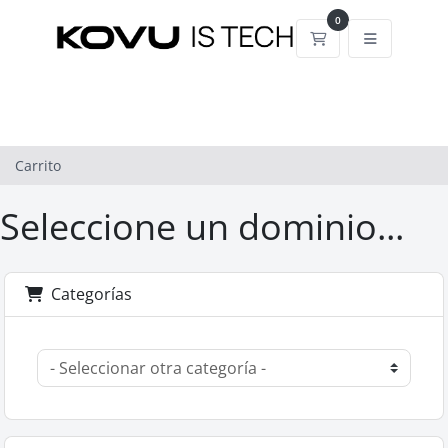
0
Carrito
Carrito
Seleccione un dominio...
Categorías