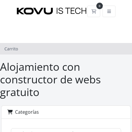
0
Carrito
Carrito
Alojamiento con
constructor de webs
gratuito
Categorías