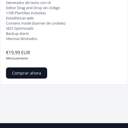
Generador de texto con IA
Editor Drag and Drop sin código
+100 Plantillas incluidas
Estadísticas web
Consent mode (banner de cookies)
SEO Optimizado
Backup diario
Idiomas ilimitados
€19,99 EUR
Mensualmente
Comprar ahora