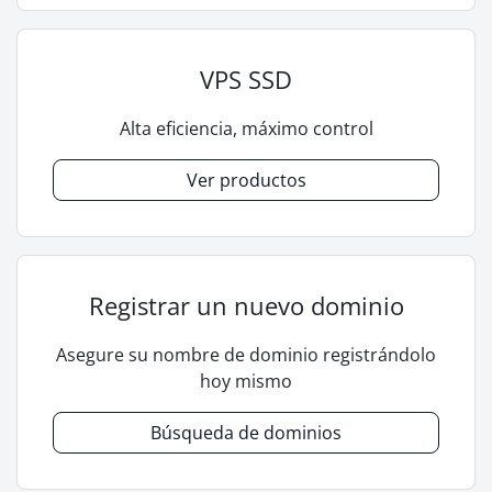
VPS SSD
Alta eficiencia, máximo control
Ver productos
Registrar un nuevo dominio
Asegure su nombre de dominio registrándolo
hoy mismo
Búsqueda de dominios