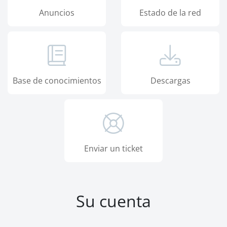
Anuncios
Estado de la red
Base de conocimientos
Descargas
Enviar un ticket
Su cuenta