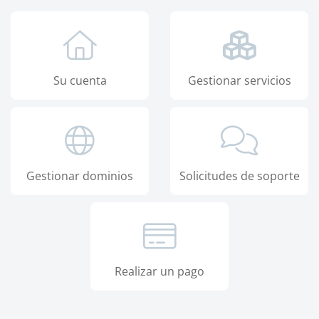
Su cuenta
Gestionar servicios
Gestionar dominios
Solicitudes de soporte
Realizar un pago