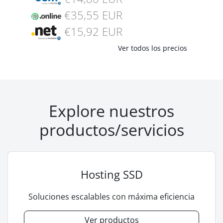
€35,55 EUR
€15,92 EUR
Ver todos los precios
Explore nuestros
productos/servicios
Hosting SSD
Soluciones escalables con máxima eficiencia
Ver productos