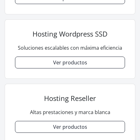
Hosting Wordpress SSD
Soluciones escalables con máxima eficiencia
Ver productos
Hosting Reseller
Altas prestaciones y marca blanca
Ver productos