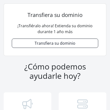
Transfiera su dominio
¡Transfiéralo ahora! Extienda su dominio
durante 1 año más
Transfiera su dominio
¿Cómo podemos
ayudarle hoy?